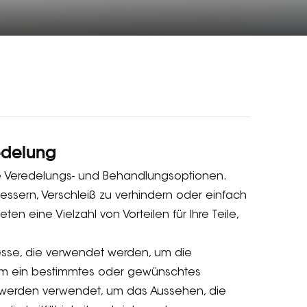
edelung
che Veredelungs- und Behandlungsoptionen.
essern, Verschleiß zu verhindern oder einfach
ten eine Vielzahl von Vorteilen für Ihre Teile,
esse, die verwendet werden, um die
ihm ein bestimmtes oder gewünschtes
 werden verwendet, um das Aussehen, die