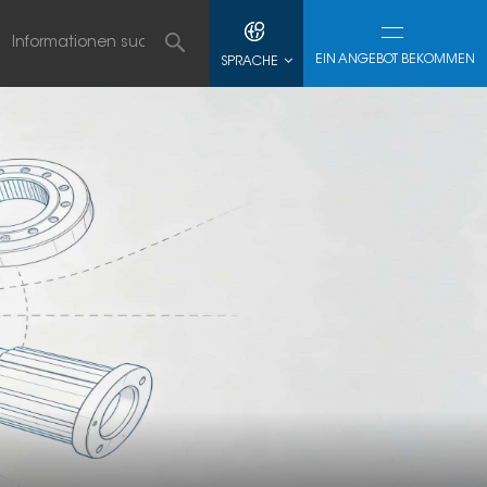
EIN ANGEBOT BEKOMMEN
SPRACHE