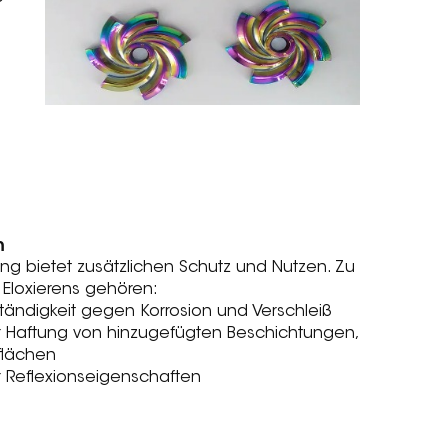
n
ng bietet zusätzlichen Schutz und Nutzen. Zu
 Eloxierens gehören:
tändigkeit gegen Korrosion und Verschleiß
 Haftung von hinzugefügten Beschichtungen,
flächen
 Reflexionseigenschaften