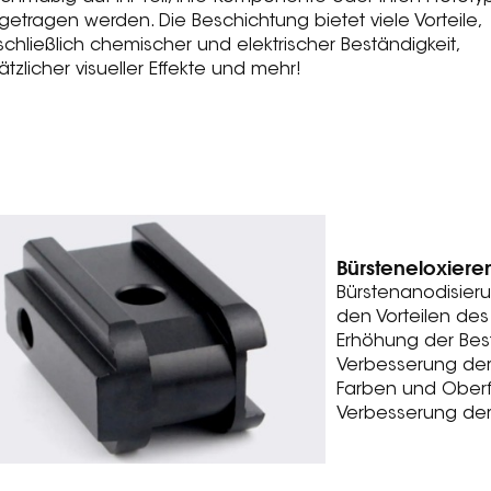
getragen werden. Die Beschichtung bietet viele Vorteile,
schließlich chemischer und elektrischer Beständigkeit,
ätzlicher visueller Effekte und mehr!
Bürsteneloxiere
Bürstenanodisieru
den Vorteilen des
Erhöhung der Bes
Verbesserung der
Farben und Ober
Verbesserung der