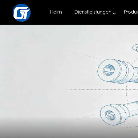
Heim
Dienstleistungen
Produ