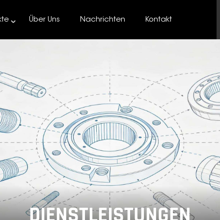
kte
Über Uns
Nachrichten
Kontakt
DIENSTLEISTUNGEN