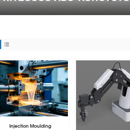
Injection Moulding