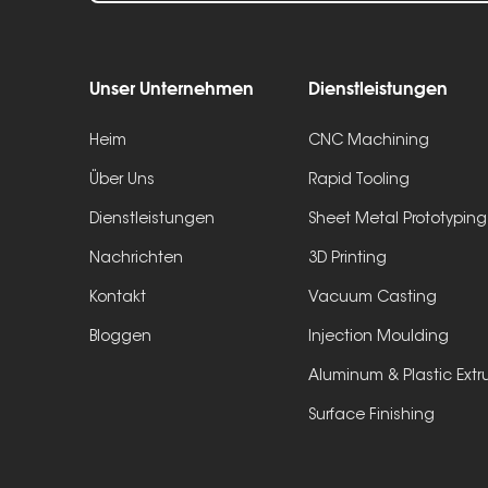
Unser Unternehmen
Dienstleistungen
Heim
CNC Machining
Über Uns
Rapid Tooling
Dienstleistungen
Sheet Metal Prototyping
Nachrichten
3D Printing
Kontakt
Vacuum Casting
Bloggen
Injection Moulding
Aluminum & Plastic Extr
Surface Finishing