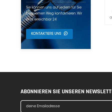
Sie können uns auf jedem für Sie
bequemen Weg kontaktieren. Wir
a
sind erreichbar 24
KONTAKTIERE UNS
ABONNIEREN SIE UNSEREN NEWSLETT