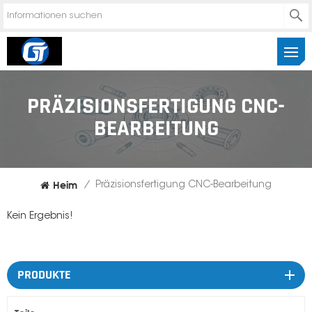
PRÄZISIONSFERTIGUNG CNC-
BEARBEITUNG
Heim
/
Präzisionsfertigung CNC-Bearbeitung
Kein Ergebnis!
PRODUKTE