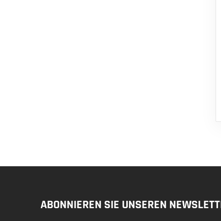
ABONNIEREN SIE UNSEREN NEWSLETT