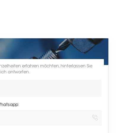
inzelheiten erfahren möchten, hinterlassen Sie
lich antworten.
Whatsapp: