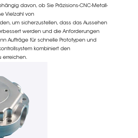
ängig davon, ob Sie Präzisions-CNC-Metall-
e Vielzahl von
en, um sicherzustellen, dass das Aussehen
 verbessert werden und die Anforderungen
nn Aufträge für schnelle Prototypen und
kontrollsystem kombiniert den
 erreichen.