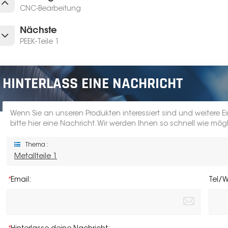
CNC-Bearbeitung
Nächste
PEEK-Teile 1
HINTERLASS EINE NACHRICHT
Wenn Sie an unseren Produkten interessiert sind und weitere E
bitte hier eine Nachricht. Wir werden Ihnen so schnell wie mög
Thema :
Metallteile 1
*
Email:
Tel/