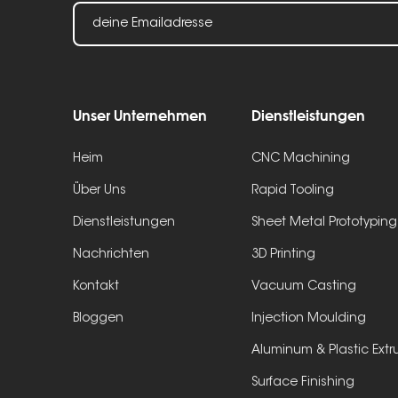
Unser Unternehmen
Dienstleistungen
Heim
CNC Machining
Über Uns
Rapid Tooling
Dienstleistungen
Sheet Metal Prototyping
Nachrichten
3D Printing
Kontakt
Vacuum Casting
Bloggen
Injection Moulding
Aluminum & Plastic Extr
Surface Finishing