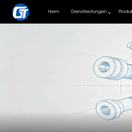
Heim
Dienstleistungen
Produ