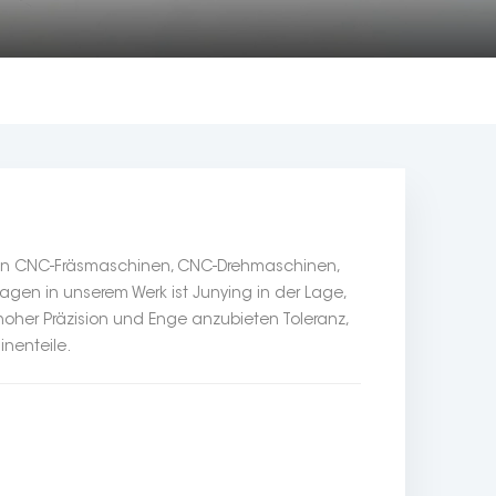
von CNC-Fräsmaschinen, CNC-Drehmaschinen,
agen in unserem Werk ist Junying in der Lage,
hoher Präzision und Enge anzubieten Toleranz,
inenteile.