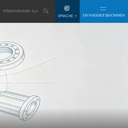
EIN ANGEBOT BEKOMMEN
SPRACHE