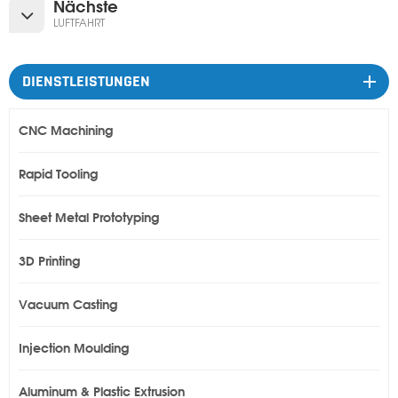
Nächste
LUFTFAHRT
DIENSTLEISTUNGEN
CNC Machining
Rapid Tooling
Sheet Metal Prototyping
3D Printing
Vacuum Casting
Injection Moulding
Aluminum & Plastic Extrusion