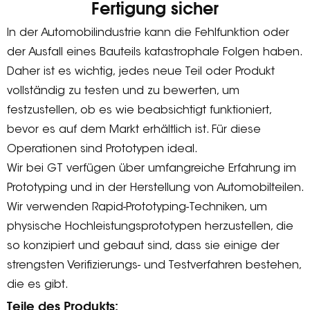
Fertigung sicher
In der Automobilindustrie kann die Fehlfunktion oder
der Ausfall eines Bauteils katastrophale Folgen haben.
Daher ist es wichtig, jedes neue Teil oder Produkt
vollständig zu testen und zu bewerten, um
festzustellen, ob es wie beabsichtigt funktioniert,
bevor es auf dem Markt erhältlich ist. Für diese
Operationen sind Prototypen ideal.
Wir bei GT verfügen über umfangreiche Erfahrung im
Prototyping und in der Herstellung von Automobilteilen.
Wir verwenden Rapid-Prototyping-Techniken, um
physische Hochleistungsprototypen herzustellen, die
so konzipiert und gebaut sind, dass sie einige der
strengsten Verifizierungs- und Testverfahren bestehen,
die es gibt.
Teile des Produkts: