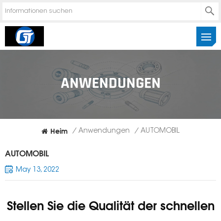
ANWENDUNGEN
Heim
/
Anwendungen
/
AUTOMOBIL
AUTOMOBIL
May 13, 2022
Stellen Sie die Qualität der schnellen